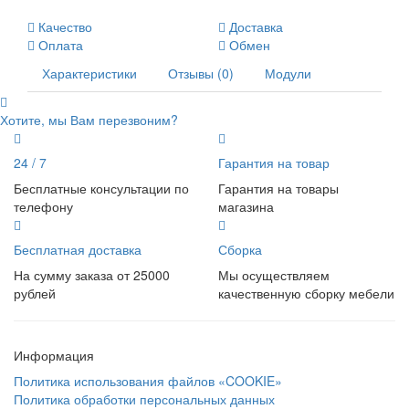
Качество
Доставка
Оплата
Обмен
Характеристики
Отзывы (0)
Модули
Хотите, мы Вам перезвоним?
24 / 7
Гарантия на товар
Бесплатные консультации по
Гарантия на товары
телефону
магазина
Бесплатная доставка
Сборка
На сумму заказа от 25000
Мы осуществляем
рублей
качественную сборку мебели
Информация
Политика использования файлов «COOKIE»
Политика обработки персональных данных