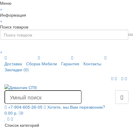
Меню
×
Информация
×
Поиск товаров
×
Доставка
Сборка Мебели
Гарантия
Контакты
Закладки (0)
+7-904-605-26-05
Хотите, мы Вам перезвоним?
0.00 р.
0
Список категорий