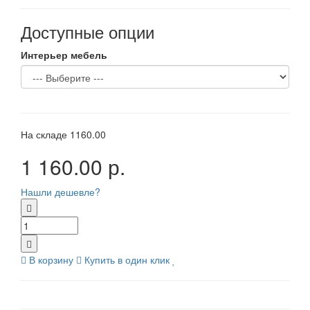
Доступные опции
Интерьер мебель
На складе
1160.00
1 160.00 р.
Нашли дешевле?
В корзину
Купить в один клик