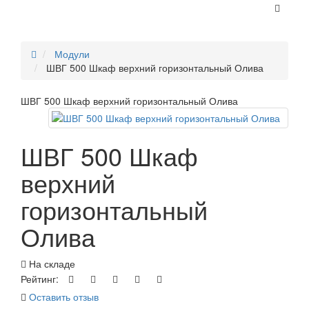
Модули
ШВГ 500 Шкаф верхний горизонтальный Олива
ШВГ 500 Шкаф верхний горизонтальный Олива
ШВГ 500 Шкаф
верхний
горизонтальный
Олива
На складе
Рейтинг:
Оставить отзыв