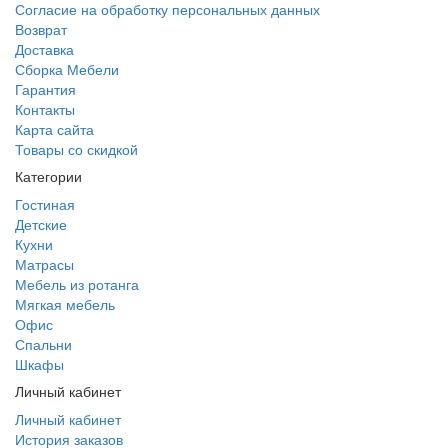
Согласие на обработку персональных данных
Возврат
Доставка
Сборка Мебели
Гарантия
Контакты
Карта сайта
Товары со скидкой
Категории
Гостиная
Детские
Кухни
Матрасы
Мебель из ротанга
Мягкая мебель
Офис
Спальни
Шкафы
Личный кабинет
Личный кабинет
История заказов