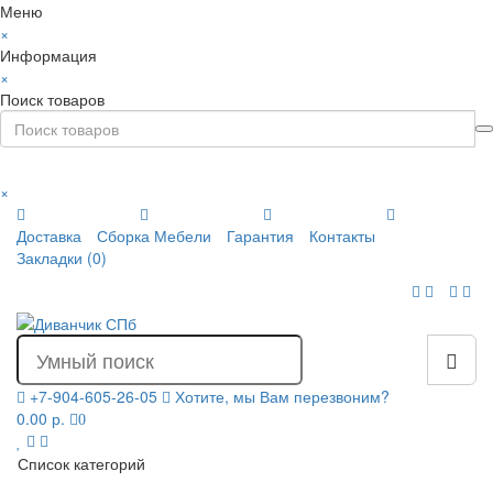
Меню
×
Информация
×
Поиск товаров
×
Доставка
Сборка Мебели
Гарантия
Контакты
Закладки (0)
+7-904-605-26-05
Хотите, мы Вам перезвоним?
0.00 р.
0
Список категорий