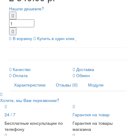
Нашли дешевле?
В корзину
Купить в один клик
Качество
Доставка
Оплата
Обмен
Характеристики
Отзывы (0)
Модули
Хотите, мы Вам перезвоним?
24 / 7
Гарантия на товар
Бесплатные консультации по
Гарантия на товары
телефону
магазина