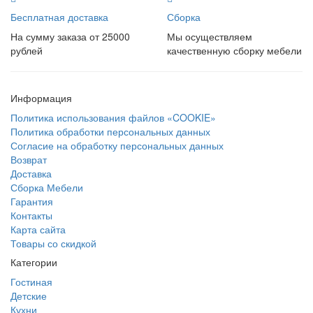
Бесплатная доставка
Сборка
На сумму заказа от 25000
Мы осуществляем
рублей
качественную сборку мебели
Информация
Политика использования файлов «COOKIE»
Политика обработки персональных данных
Согласие на обработку персональных данных
Возврат
Доставка
Сборка Мебели
Гарантия
Контакты
Карта сайта
Товары со скидкой
Категории
Гостиная
Детские
Кухни