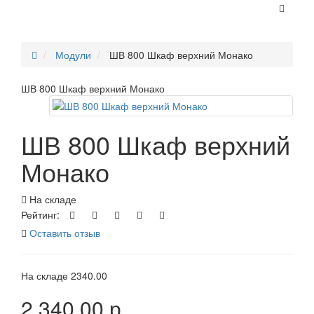
Модули
ШВ 800 Шкаф верхний Монако
ШВ 800 Шкаф верхний Монако
ШВ 800 Шкаф верхний
Монако
На складе
Рейтинг:
Оставить отзыв
На складе
2340.00
2 340.00 р.