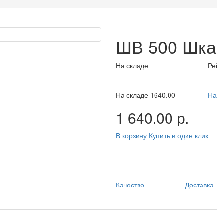
ШВ 500 Шка
На складе
Ре
На складе
1640.00
На
1 640.00 р.
В корзину
Купить в один клик
Качество
Доставка