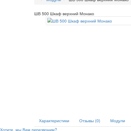
ШВ 500 Шкаф верхний Монако
Характеристики
Отзывы (0)
Модули
Хотите, мы Вам перезвоним?