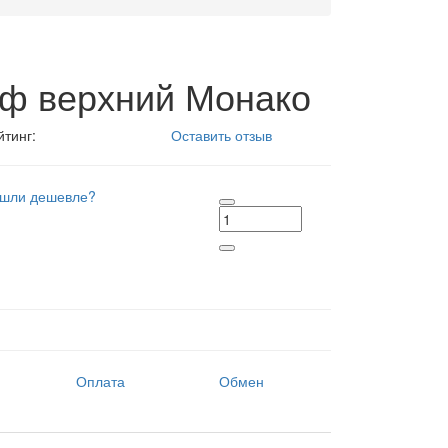
ф верхний Монако
йтинг:
Оставить отзыв
шли дешевле?
Оплата
Обмен