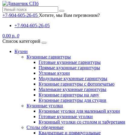
+7-904-605-26-05
Хотите, мы Вам перезвоним?
+7-904-605-26-05
0.00 р.
0
Список категорий
Кухни
Кухонные гарнитуры
Готовые кухонные гарнитуры
Прямые кухонные гарнитуры
Угловые кухни
Модульные кухонные гарнитуры
Кухонные гарнитуры с фотопечатью
Маленькие кухонные гарнитуры
Кухонные гарнитуры на дачу
Кухонные гарнитуры для студии
Кухонные уголки
Кухонные уголки для маленькой кухни
Готовые кухонные уголки
Кухонный уголки со столом и табуретами
Столы обеденные
Квадратные и прямоугольные