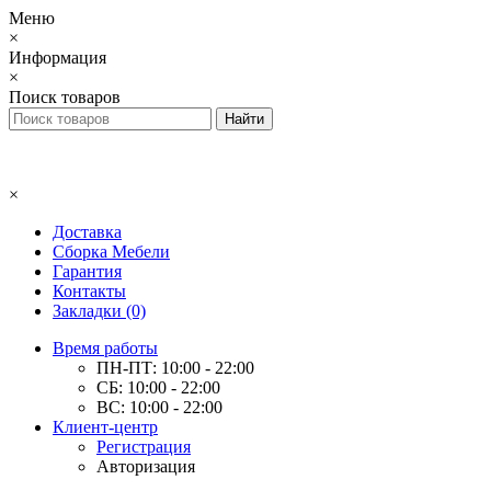
Меню
×
Информация
×
Поиск товаров
×
Доставка
Сборка Мебели
Гарантия
Контакты
Закладки (0)
Время работы
ПН-ПТ: 10:00 - 22:00
СБ: 10:00 - 22:00
ВС: 10:00 - 22:00
Клиент-центр
Регистрация
Авторизация