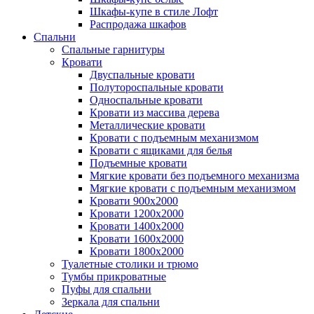
Шкафы-купе в стиле Лофт
Распродажа шкафов
Спальни
Спальные гарнитуры
Кровати
Двуспальные кровати
Полутороспальные кровати
Односпальные кровати
Кровати из массива дерева
Металлические кровати
Кровати с подъемным механизмом
Кровати с ящиками для белья
Подъемные кровати
Мягкие кровати без подъемного механизма
Мягкие кровати с подъемным механизмом
Кровати 900х2000
Кровати 1200х2000
Кровати 1400х2000
Кровати 1600х2000
Кровати 1800х2000
Туалетные столики и трюмо
Тумбы прикроватные
Пуфы для спальни
Зеркала для спальни