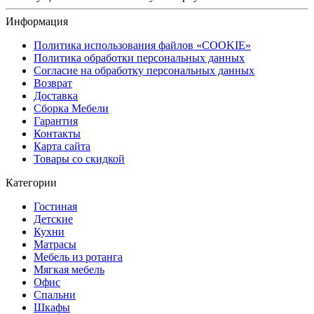
Информация
Политика использования файлов «COOKIE»
Политика обработки персональных данных
Согласие на обработку персональных данных
Возврат
Доставка
Сборка Мебели
Гарантия
Контакты
Карта сайта
Товары со скидкой
Категории
Гостиная
Детские
Кухни
Матрасы
Мебель из ротанга
Мягкая мебель
Офис
Спальни
Шкафы