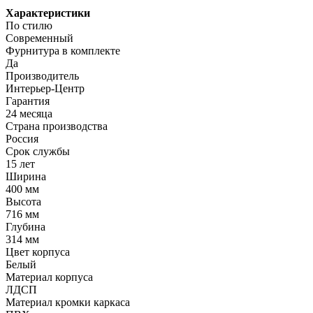
Характеристики
По стилю
Современный
Фурнитура в комплекте
Да
Производитель
Интерьер-Центр
Гарантия
24 месяца
Страна производства
Россия
Срок службы
15 лет
Ширина
400 мм
Высота
716 мм
Глубина
314 мм
Цвет корпуса
Белый
Материал корпуса
ЛДСП
Материал кромки каркаса