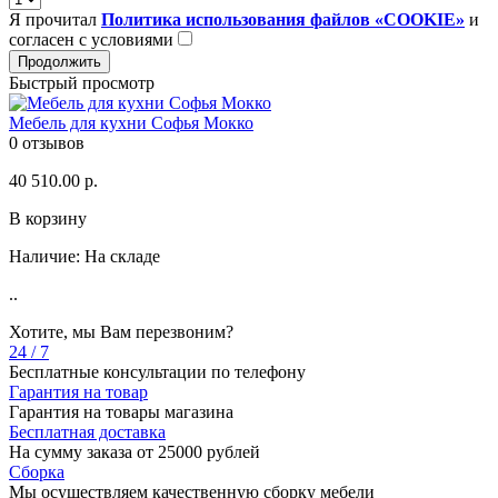
Я прочитал
Политика использования файлов «COOKIE»
и
согласен с условиями
Продолжить
Быстрый просмотр
Мебель для кухни Софья Мокко
0 отзывов
40 510.00 р.
В корзину
Наличие:
На складе
..
Хотите, мы Вам перезвоним?
24 / 7
Бесплатные консультации по телефону
Гарантия на товар
Гарантия на товары магазина
Бесплатная доставка
На сумму заказа от 25000 рублей
Сборка
Мы осуществляем качественную сборку мебели