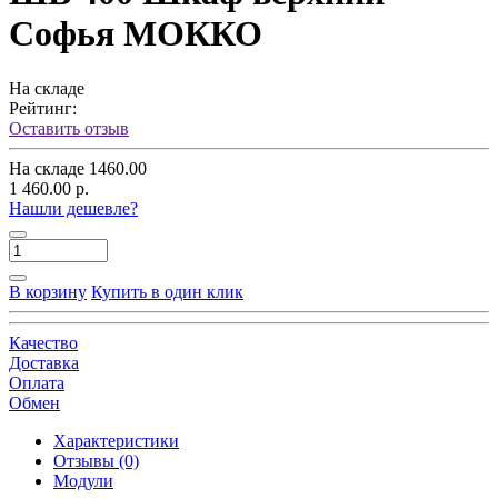
Софья МОККО
На складе
Рейтинг:
Оставить отзыв
На складе
1460.00
1 460.00 р.
Нашли дешевле?
В корзину
Купить в один клик
Качество
Доставка
Оплата
Обмен
Характеристики
Отзывы (0)
Модули