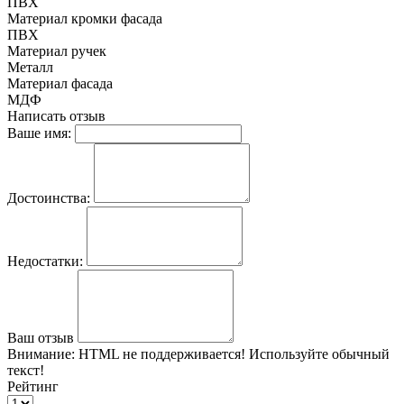
ПВХ
Материал кромки фасада
ПВХ
Материал ручек
Металл
Материал фасада
МДФ
Написать отзыв
Ваше имя:
Достоинства:
Недостатки:
Ваш отзыв
Внимание:
HTML не поддерживается! Используйте обычный
текст!
Рейтинг