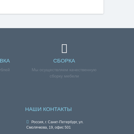
ВКА
СБОРКА
ублей
Мы осуществляем качественную
сборку мебели
НАШИ КОНТАКТЫ
Россия, г. Санкт-Петербург, ул.
Смолячкова, 19, офис 501