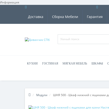
Информация
Доставка
Сборка Мебели
Гарантия
КУХНИ
ГОСТИНАЯ
МЯГКАЯ МЕБЕЛЬ
ШКАФЫ
Модули
ШНЯ 500 - Шкаф нижний с ящиками дл