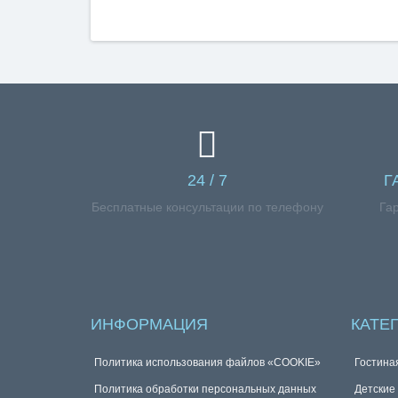
24 / 7
Г
Бесплатные консультации по телефону
Га
ИНФОРМАЦИЯ
КАТЕ
Политика использования файлов «COOKIE»
Гостина
Политика обработки персональных данных
Детские