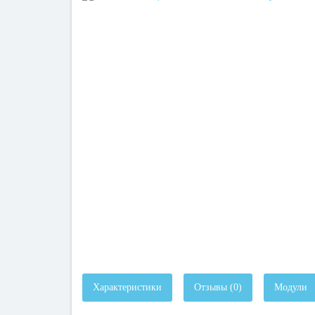
Характеристики
Отзывы (0)
Модули