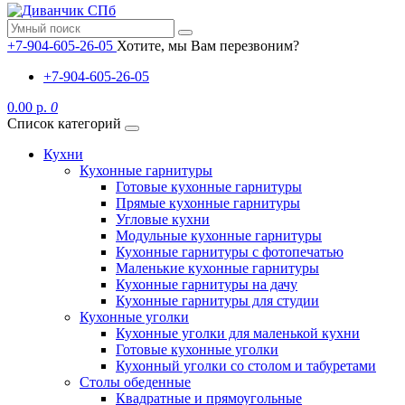
+7-904-605-26-05
Хотите, мы Вам перезвоним?
+7-904-605-26-05
0.00 р.
0
Список категорий
Кухни
Кухонные гарнитуры
Готовые кухонные гарнитуры
Прямые кухонные гарнитуры
Угловые кухни
Модульные кухонные гарнитуры
Кухонные гарнитуры с фотопечатью
Маленькие кухонные гарнитуры
Кухонные гарнитуры на дачу
Кухонные гарнитуры для студии
Кухонные уголки
Кухонные уголки для маленькой кухни
Готовые кухонные уголки
Кухонный уголки со столом и табуретами
Столы обеденные
Квадратные и прямоугольные