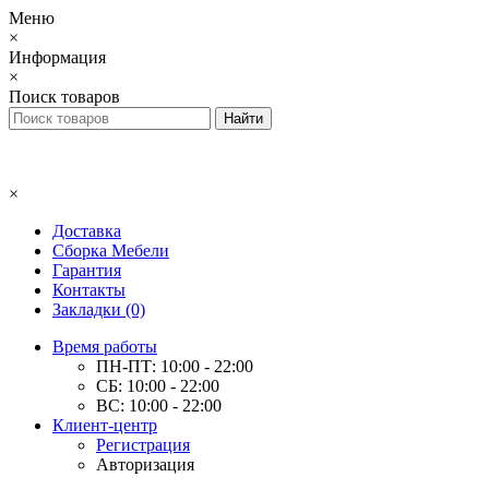
Меню
×
Информация
×
Поиск товаров
×
Доставка
Сборка Мебели
Гарантия
Контакты
Закладки (0)
Время работы
ПН-ПТ: 10:00 - 22:00
СБ: 10:00 - 22:00
ВС: 10:00 - 22:00
Клиент-центр
Регистрация
Авторизация