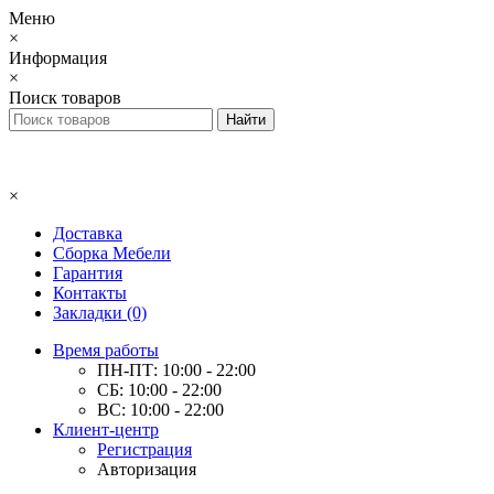
Меню
×
Информация
×
Поиск товаров
×
Доставка
Сборка Мебели
Гарантия
Контакты
Закладки (0)
Время работы
ПН-ПТ: 10:00 - 22:00
СБ: 10:00 - 22:00
ВС: 10:00 - 22:00
Клиент-центр
Регистрация
Авторизация