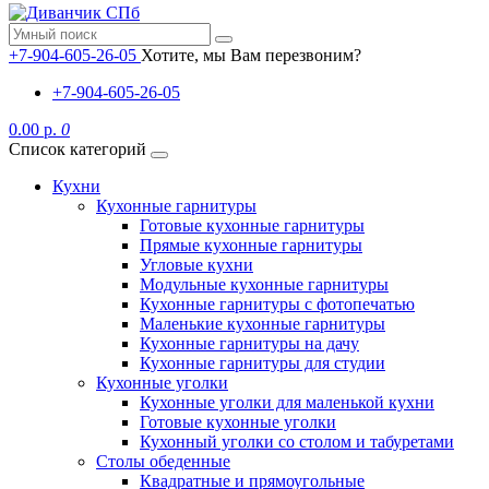
+7-904-605-26-05
Хотите, мы Вам перезвоним?
+7-904-605-26-05
0.00 р.
0
Список категорий
Кухни
Кухонные гарнитуры
Готовые кухонные гарнитуры
Прямые кухонные гарнитуры
Угловые кухни
Модульные кухонные гарнитуры
Кухонные гарнитуры с фотопечатью
Маленькие кухонные гарнитуры
Кухонные гарнитуры на дачу
Кухонные гарнитуры для студии
Кухонные уголки
Кухонные уголки для маленькой кухни
Готовые кухонные уголки
Кухонный уголки со столом и табуретами
Столы обеденные
Квадратные и прямоугольные