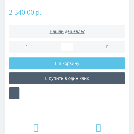
2 340.00 р.
Нашли дешевле?
В корзину
Купить в один клик