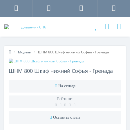
Модули
ШНМ 800 Шкаф нижний Софья - Гренада
ШНМ 800 Шкаф нижний Софья - Гренада
На складе
Рейтинг:
Оставить отзыв