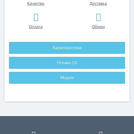
Качество
Доставка
Оплата
Обмен
Характеристики
Отзывы (0)
Модули