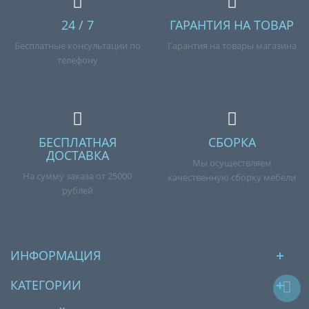
24 / 7
ГАРАНТИЯ НА ТОВАР
Бесплатные консультации по
Гарантия на товары магазина
телефону
БЕСПЛАТНАЯ
СБОРКА
ДОСТАВКА
Мы осуществляем
На сумму заказа от 25000
качественную сборку мебели
рублей
ИНФОРМАЦИЯ
КАТЕГОРИИ