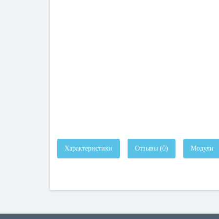
Характеристики
Отзывы (0)
Модули