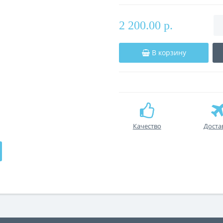
2 200.00 р.
В корзину
Качество
Доста