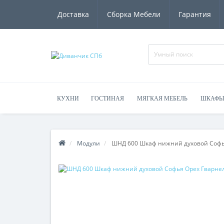
Доставка
Сборка Мебели
Гарантия
КУХНИ
ГОСТИНАЯ
МЯГКАЯ МЕБЕЛЬ
ШКАФЫ
Модули
ШНД 600 Шкаф нижний духовой Софь