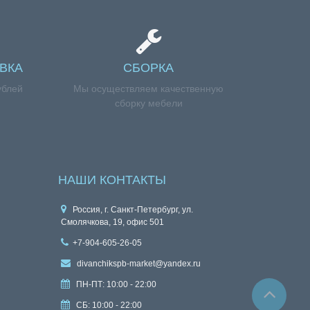
ВКА
СБОРКА
ублей
Мы осуществляем качественную
сборку мебели
НАШИ КОНТАКТЫ
Россия, г. Санкт-Петербург, ул.
Смолячкова, 19, офис 501
+7-904-605-26-05
divanchikspb-market@yandex.ru
ПН-ПТ: 10:00 - 22:00
СБ: 10:00 - 22:00