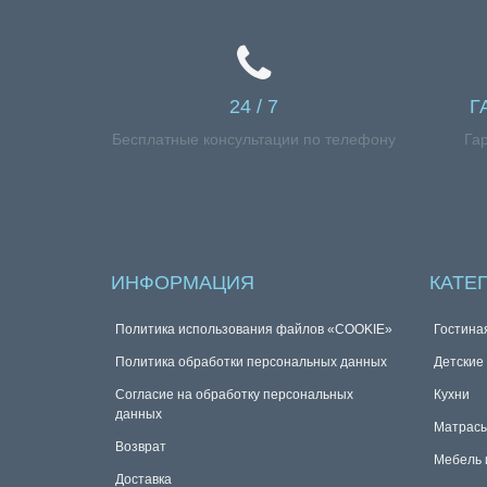
24 / 7
Г
Бесплатные консультации по телефону
Га
ИНФОРМАЦИЯ
КАТЕ
Политика использования файлов «COOKIE»
Гостина
Политика обработки персональных данных
Детские
Согласие на обработку персональных
Кухни
данных
Матрас
Возврат
Мебель 
Доставка