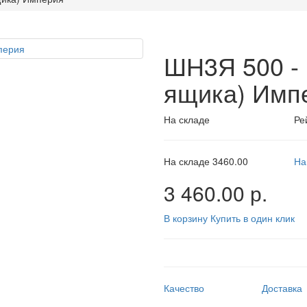
ШН3Я 500 -
ящика) Имп
На складе
Ре
На складе
3460.00
На
3 460.00 р.
В корзину
Купить в один клик
Качество
Доставка