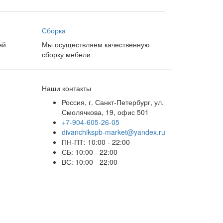
Сборка
ей
Мы осуществляем качественную
сборку мебели
Наши контакты
Россия, г. Санкт-Петербург, ул.
Смолячкова, 19, офис 501
+7-904-605-26-05
divanchikspb-market@yandex.ru
ПН-ПТ: 10:00 - 22:00
СБ: 10:00 - 22:00
ВС: 10:00 - 22:00