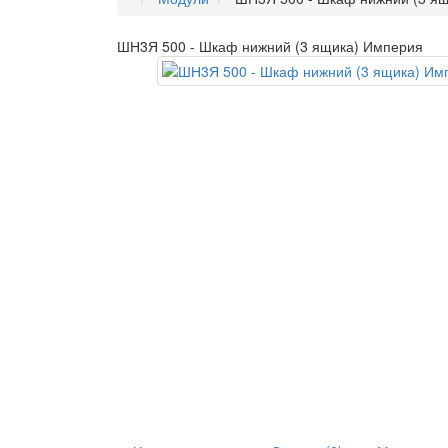
ШН3Я 500 - Шкаф нижний (3 ящика) Империя