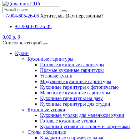
+7-904-605-26-05
Хотите, мы Вам перезвоним?
+7-904-605-26-05
0.00 р.
0
Список категорий
Кухни
Кухонные гарнитуры
Готовые кухонные гарнитуры
Прямые кухонные гарнитуры
Угловые кухни
Модульные кухонные гарнитуры
Кухонные гарнитуры с фотопечатью
Маленькие кухонные гарнитуры
Кухонные гарнитуры на дачу
Кухонные гарнитуры для студии
Кухонные уголки
Кухонные уголки для маленькой кухни
Готовые кухонные уголки
Кухонный уголки со столом и табуретами
Столы обеденные
Квадратные и прямоугольные