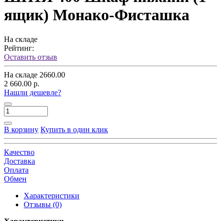
ящик) Монако-Фисташка
На складе
Рейтинг:
Оставить отзыв
На складе
2660.00
2 660.00 р.
Нашли дешевле?
В корзину
Купить в один клик
Качество
Доставка
Оплата
Обмен
Характеристики
Отзывы (0)