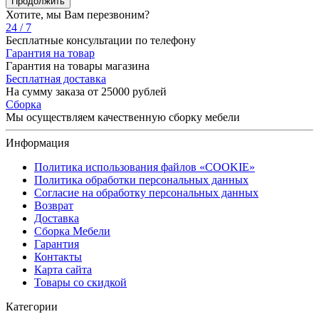
Продолжить
Хотите, мы Вам перезвоним?
24 / 7
Бесплатные консультации по телефону
Гарантия на товар
Гарантия на товары магазина
Бесплатная доставка
На сумму заказа от 25000 рублей
Сборка
Мы осуществляем качественную сборку мебели
Информация
Политика использования файлов «COOKIE»
Политика обработки персональных данных
Согласие на обработку персональных данных
Возврат
Доставка
Сборка Мебели
Гарантия
Контакты
Карта сайта
Товары со скидкой
Категории