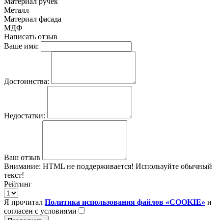
Материал ручек
Металл
Материал фасада
МДФ
Написать отзыв
Ваше имя:
Достоинства:
Недостатки:
Ваш отзыв
Внимание:
HTML не поддерживается! Используйте обычный
текст!
Рейтинг
Я прочитал
Политика использования файлов «COOKIE»
и
согласен с условиями