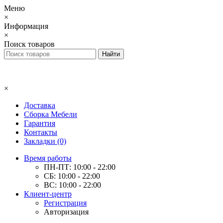
Меню
×
Информация
×
Поиск товаров
×
Доставка
Сборка Мебели
Гарантия
Контакты
Закладки (0)
Время работы
ПН-ПТ: 10:00 - 22:00
СБ: 10:00 - 22:00
ВС: 10:00 - 22:00
Клиент-центр
Регистрация
Авторизация