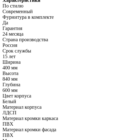
Характеристики
По стилю
Современный
Фурнитура в комплекте
Да
Гарантия
24 месяца
Страна производства
Россия
Срок службы
15 лет
Ширина
400 мм
Высота
840 мм
Глубина
600 мм
Цвет корпуса
Белый
Материал корпуса
ЛДСП
Материал кромки каркаса
ПВХ
Материал кромки фасада
ПВХ