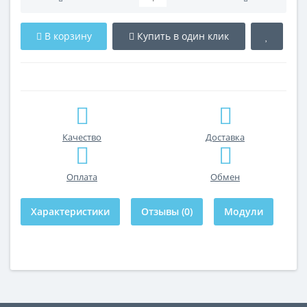
В корзину
Купить в один клик
Качество
Доставка
Оплата
Обмен
Характеристики
Отзывы (0)
Модули