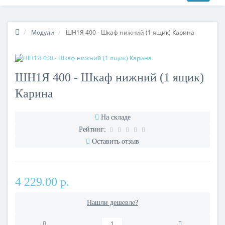
Модули
ШН1Я 400 - Шкаф нижний (1 ящик) Карина
ШН1Я 400 - Шкаф нижний (1 ящик)
Карина
На складе
Рейтинг:
Оставить отзыв
4 229.00 р.
Нашли дешевле?