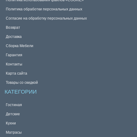
Политика использования файлов «COOKIE»
Политика обработки персональных данных
Согласие на обработку персональных данных
Возврат
Доставка
Сборка Мебели
Гарантия
Контакты
Карта сайта
Товары со скидкой
КАТЕГОРИИ
Гостиная
Детские
Кухни
Матрасы