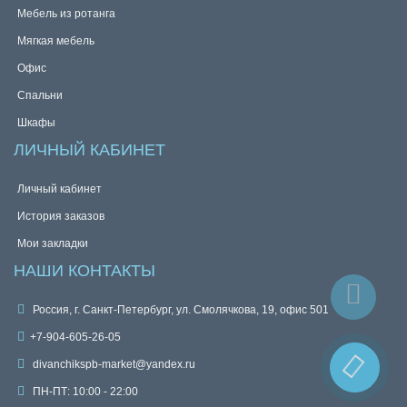
Мебель из ротанга
Мягкая мебель
Офис
Спальни
Шкафы
ЛИЧНЫЙ КАБИНЕТ
Личный кабинет
История заказов
Мои закладки
НАШИ КОНТАКТЫ
Россия, г. Санкт-Петербург, ул. Смолячкова, 19, офис 501
+7-904-605-26-05
divanchikspb-market@yandex.ru
ПН-ПТ: 10:00 - 22:00