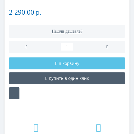
2 290.00 р.
Нашли дешевле?
В корзину
Купить в один клик