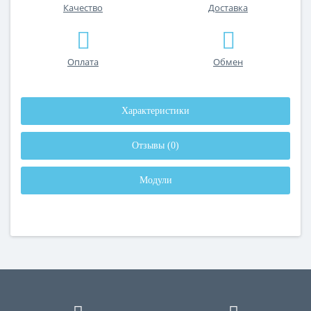
Качество
Доставка
Оплата
Обмен
Характеристики
Отзывы (0)
Модули