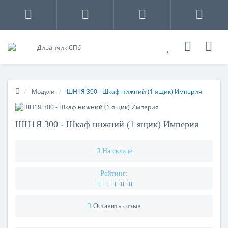
Модули
ШН1Я 300 - Шкаф нижний (1 ящик) Империя
ШН1Я 300 - Шкаф нижний (1 ящик) Империя
На складе
Рейтинг:
Оставить отзыв