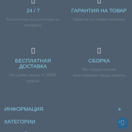
24 / 7
ГАРАНТИЯ НА ТОВАР
Бесплатные консультации по
Гарантия на товары магазина
телефону
БЕСПЛАТНАЯ
СБОРКА
ДОСТАВКА
Мы осуществляем
На сумму заказа от 25000
качественную сборку мебели
рублей
ИНФОРМАЦИЯ
КАТЕГОРИИ