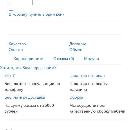
В корзину
Купить в один клик
Качество
Доставка
Оплата
Обмен
Характеристики
Отзывы (0)
Модули
Хотите, мы Вам перезвоним?
24 / 7
Гарантия на товар
Бесплатные консультации по
Гарантия на товары
телефону
магазина
Бесплатная доставка
Сборка
На сумму заказа от 25000
Мы осуществляем
рублей
качественную сборку мебели