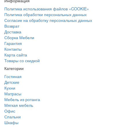
Информация
Политика использования файлов «COOKIE»
Политика обработки персональных данных
Согласие на обработку персональных данных
Возврат
Доставка
Сборка Мебели
Гарантия
Контакты
Карта сайта
Товары со скидкой
Категории
Гостиная
Детские
Кухни
Матрасы
Мебель из ротанга
Мягкая мебель
Офис
Спальни
Шкафы