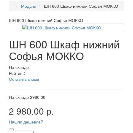
Модули
ШН 600 Шкаф нижний Софья МОККО
ШН 600 Шкаф нижний Софья МОККО
ШН 600 Шкаф нижний
Софья МОККО
На складе
Рейтинг:
Оставить отзыв
На складе
2980.00
2 980.00 р.
Нашли дешевле?