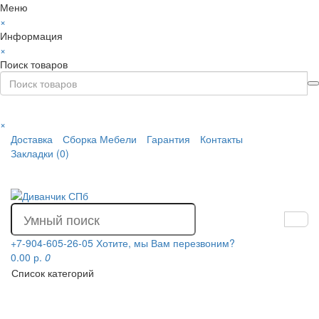
Меню
×
Информация
×
Поиск товаров
×
Доставка
Сборка Мебели
Гарантия
Контакты
Закладки (0)
+7-904-605-26-05
Хотите, мы Вам перезвоним?
0.00 р.
0
Список категорий