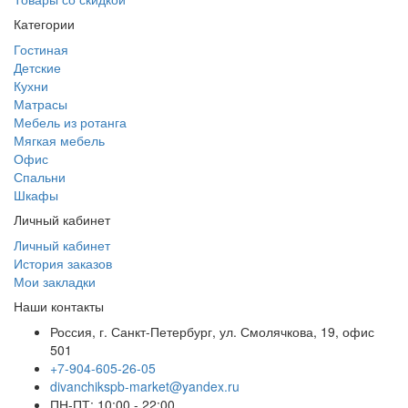
Категории
Гостиная
Детские
Кухни
Матрасы
Мебель из ротанга
Мягкая мебель
Офис
Спальни
Шкафы
Личный кабинет
Личный кабинет
История заказов
Мои закладки
Наши контакты
Россия, г. Санкт-Петербург, ул. Смолячкова, 19, офис
501
+7-904-605-26-05
divanchikspb-market@yandex.ru
ПН-ПТ: 10:00 - 22:00