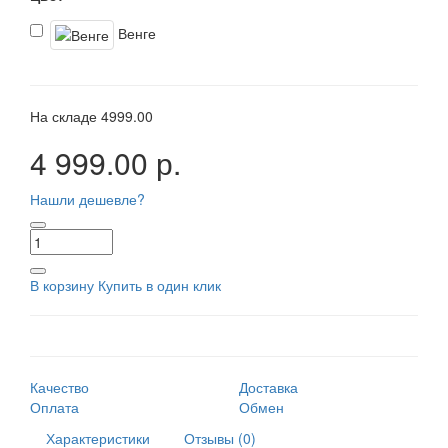
Венге
На складе
4999.00
4 999.00 р.
Нашли дешевле?
В корзину
Купить в один клик
Качество
Доставка
Оплата
Обмен
Характеристики
Отзывы (0)