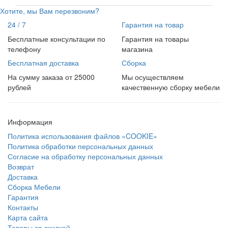
Хотите, мы Вам перезвоним?
24 / 7
Гарантия на товар
Бесплатные консультации по
Гарантия на товары
телефону
магазина
Бесплатная доставка
Сборка
На сумму заказа от 25000
Мы осуществляем
рублей
качественную сборку мебели
Информация
Политика использования файлов «COOKIE»
Политика обработки персональных данных
Согласие на обработку персональных данных
Возврат
Доставка
Сборка Мебели
Гарантия
Контакты
Карта сайта
Товары со скидкой