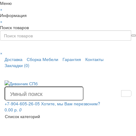
Меню
×
Информация
×
Поиск товаров
×
Доставка
Сборка Мебели
Гарантия
Контакты
Закладки (0)
+7-904-605-26-05
Хотите, мы Вам перезвоним?
0.00 р.
0
Список категорий