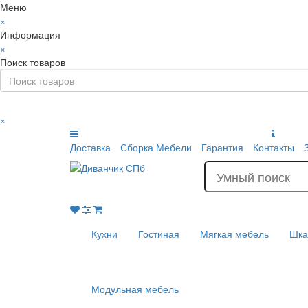
Меню
×
Информация
×
Поиск товаров
×
Доставка
Сборка Мебели
Гарантия
Контакты
Кухни
Гостиная
Мягкая мебель
Шк
Модульная мебель