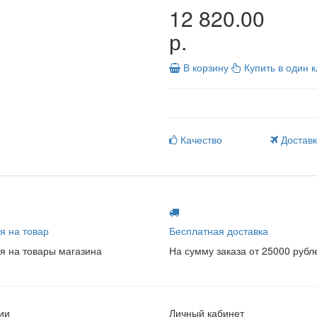
12 820.00
р.
В корзину
Купить в один к
Качество
Достав
я на товар
Бесплатная доставка
я на товары магазина
На сумму заказа от 25000 рубл
ии
Личный кабинет