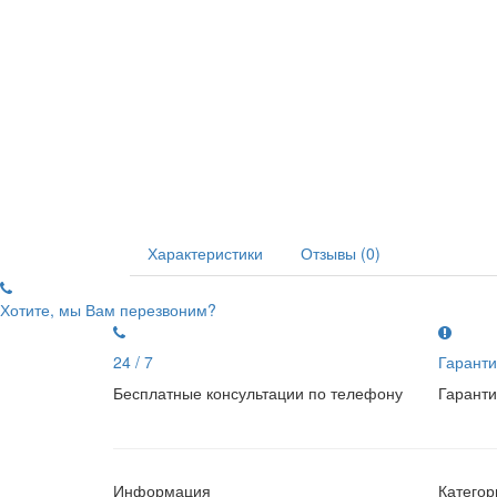
Характеристики
Отзывы (0)
Хотите, мы Вам перезвоним?
24 / 7
Гаранти
Бесплатные консультации по телефону
Гаранти
Информация
Категор