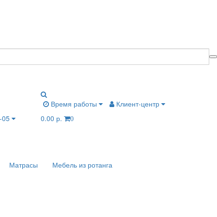
Время работы
Клиент-центр
6-05
0.00 р.
0
Матрасы
Мебель из ротанга