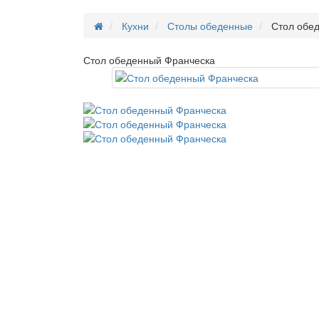
Кухни
Столы обеденные
Стол обе
Стол обеденный Франческа