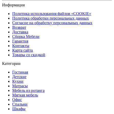
Информация
Политика использования файлов «COOKIE»
Политика обработки персональных данных
Согласие на обработку персональных данных
Возврат
Доставка
Сборка Мебели
Гарантия
Контакты
Карта сайта
Товары со скидкой
Категории
Гостиная
Детские
Кухни
Матрасы
Мебель из ротанга
Мягкая мебель
Офис
Спальни
Шкафы