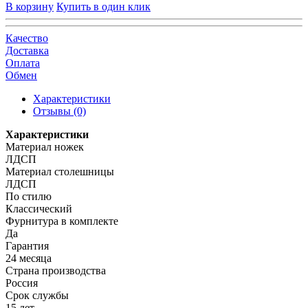
В корзину
Купить в один клик
Качество
Доставка
Оплата
Обмен
Характеристики
Отзывы (0)
Характеристики
Материал ножек
ЛДСП
Материал столешницы
ЛДСП
По стилю
Классический
Фурнитура в комплекте
Да
Гарантия
24 месяца
Страна производства
Россия
Срок службы
15 лет