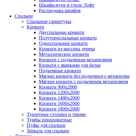
Шкафы-купе в стиле Лофт
Распродажа шкафов
Спальни
Спальные гарнитуры
Кровати
Двуспальные кровати
Полутороспальные кровати
Односпальные кровати
Кровати из массива дерева
Металлические кровати
Кровати с подъемным механизмом
Кровати с ящиками для белья
Подъемные кровати
Мягкие кровати без подъемного механизма
Мягкие кровати с подъемным механизмом
Кровати 900х2000
Кровати 1200х2000
Кровати 1400х2000
Кровати 1600х2000
Кровати 1800х2000
Туалетные столики и трюмо
Тумбы прикроватные
Пуфы для спальни
Зеркала для спальни