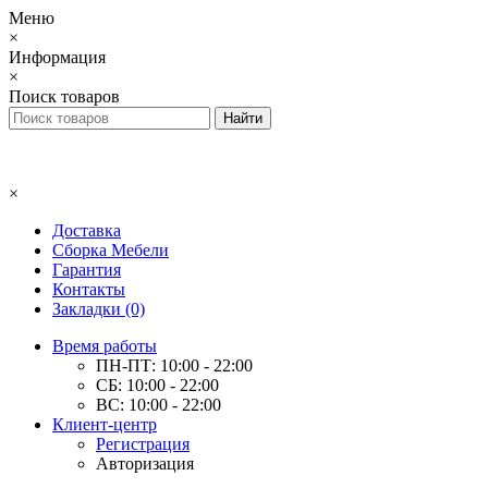
Меню
×
Информация
×
Поиск товаров
×
Доставка
Сборка Мебели
Гарантия
Контакты
Закладки (0)
Время работы
ПН-ПТ: 10:00 - 22:00
СБ: 10:00 - 22:00
ВС: 10:00 - 22:00
Клиент-центр
Регистрация
Авторизация