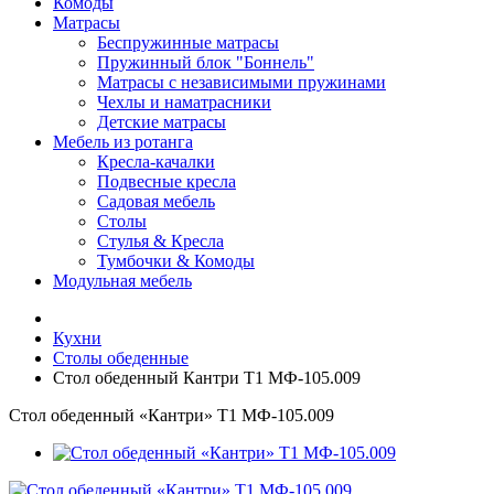
Комоды
Матрасы
Беспружинные матрасы
Пружинный блок "Боннель"
Матрасы с независимыми пружинами
Чехлы и наматрасники
Детские матрасы
Мебель из ротанга
Кресла-качалки
Подвесные кресла
Садовая мебель
Столы
Стулья & Кресла
Тумбочки & Комоды
Модульная мебель
Кухни
Столы обеденные
Стол обеденный Кантри Т1 МФ-105.009
Стол обеденный «Кантри» Т1 МФ-105.009