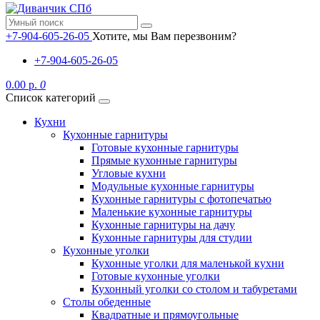
+7-904-605-26-05
Хотите, мы Вам перезвоним?
+7-904-605-26-05
0.00 р.
0
Список категорий
Кухни
Кухонные гарнитуры
Готовые кухонные гарнитуры
Прямые кухонные гарнитуры
Угловые кухни
Модульные кухонные гарнитуры
Кухонные гарнитуры с фотопечатью
Маленькие кухонные гарнитуры
Кухонные гарнитуры на дачу
Кухонные гарнитуры для студии
Кухонные уголки
Кухонные уголки для маленькой кухни
Готовые кухонные уголки
Кухонный уголки со столом и табуретами
Столы обеденные
Квадратные и прямоугольные