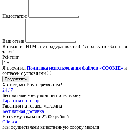
Недостатки:
Ваш отзыв
Внимание:
HTML не поддерживается! Используйте обычный
текст!
Рейтинг
Я прочитал
Политика использования файлов «COOKIE»
и
согласен с условиями
Продолжить
Хотите, мы Вам перезвоним?
24 / 7
Бесплатные консультации по телефону
Гарантия на товар
Гарантия на товары магазина
Бесплатная доставка
На сумму заказа от 25000 рублей
Сборка
Мы осуществляем качественную сборку мебели