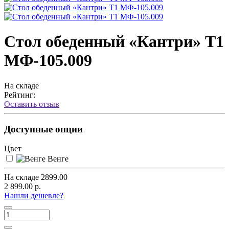
Стол обеденный «Кантри» Т1
МФ-105.009
На складе
Рейтинг:
Оставить отзыв
Доступные опции
Цвет
Венге
На складе
2899.00
2 899.00 р.
Нашли дешевле?