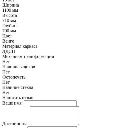
Ширина
1100 мм
Высота
710 мм
Глубина
700 мм
Цвет
Венге
Материал каркаса
ЛДСП
Механизм трансформации
Нет
Наличие ящиков
Нет
Фотопечать
Нет
Наличие стекла
Нет
Написать отзыв
Ваше имя:
Достоинства: