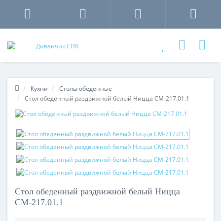
Кухни
Столы обеденные
Стол обеденный раздвижной белый Ницца СМ-217.01.1
Стол обеденный раздвижной белый Ницца
СМ-217.01.1