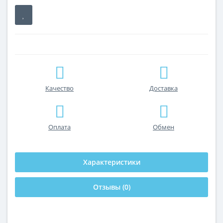
Качество
Доставка
Оплата
Обмен
Характеристики
Отзывы (0)