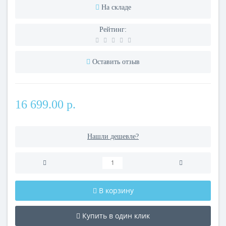
На складе
Рейтинг:
Оставить отзыв
16 699.00 р.
Нашли дешевле?
В корзину
Купить в один клик