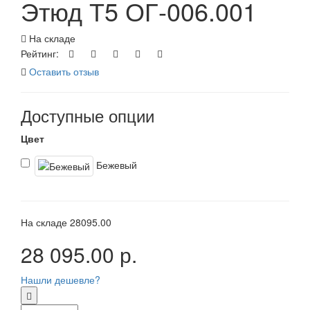
Этюд Т5 ОГ-006.001
На складе
Рейтинг:
Оставить отзыв
Доступные опции
Цвет
Бежевый
На складе
28095.00
28 095.00 р.
Нашли дешевле?