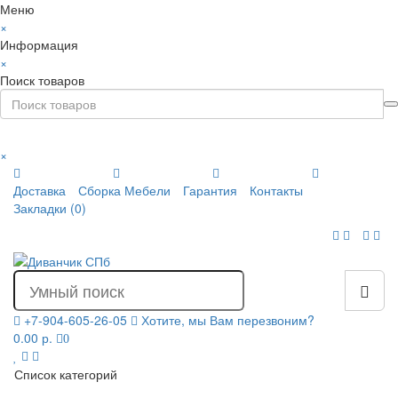
Меню
×
Информация
×
Поиск товаров
×
Доставка
Сборка Мебели
Гарантия
Контакты
Закладки (0)
+7-904-605-26-05
Хотите, мы Вам перезвоним?
0.00 р.
0
Список категорий