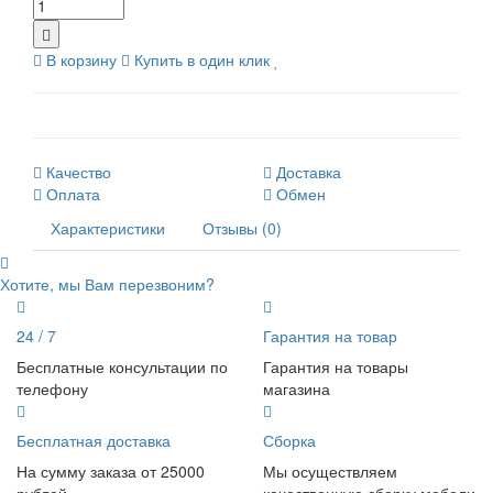
В корзину
Купить в один клик
Качество
Доставка
Оплата
Обмен
Характеристики
Отзывы (0)
Хотите, мы Вам перезвоним?
24 / 7
Гарантия на товар
Бесплатные консультации по
Гарантия на товары
телефону
магазина
Бесплатная доставка
Сборка
На сумму заказа от 25000
Мы осуществляем