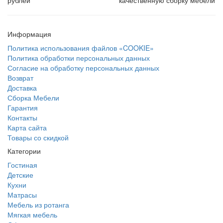
рублей
качественную сборку мебели
Информация
Политика использования файлов «COOKIE»
Политика обработки персональных данных
Согласие на обработку персональных данных
Возврат
Доставка
Сборка Мебели
Гарантия
Контакты
Карта сайта
Товары со скидкой
Категории
Гостиная
Детские
Кухни
Матрасы
Мебель из ротанга
Мягкая мебель