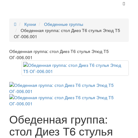
Кухни
Обеденные группы
Обеденная группа: стол Диез Т6 стулья Этюд Т5
ОГ-006.001
Обеденная группа: стол Диез Т6 стулья Этюд Т5
ОГ-006.001
Обеденная группа:
стол Диез Т6 стулья