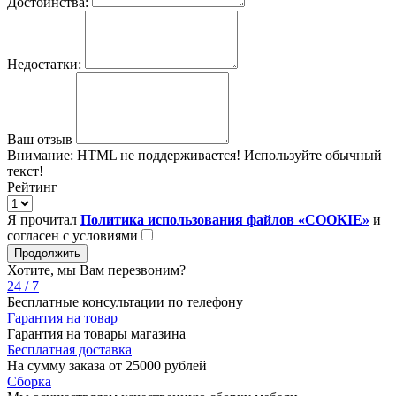
Достоинства:
Недостатки:
Ваш отзыв
Внимание:
HTML не поддерживается! Используйте обычный
текст!
Рейтинг
Я прочитал
Политика использования файлов «COOKIE»
и
согласен с условиями
Продолжить
Хотите, мы Вам перезвоним?
24 / 7
Бесплатные консультации по телефону
Гарантия на товар
Гарантия на товары магазина
Бесплатная доставка
На сумму заказа от 25000 рублей
Сборка