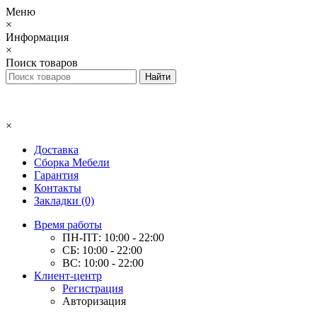
Меню
×
Информация
×
Поиск товаров
×
Доставка
Сборка Мебели
Гарантия
Контакты
Закладки (0)
Время работы
ПН-ПТ: 10:00 - 22:00
СБ: 10:00 - 22:00
ВС: 10:00 - 22:00
Клиент-центр
Регистрация
Авторизация