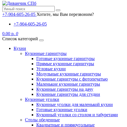
+7-904-605-26-05
Хотите, мы Вам перезвоним?
+7-904-605-26-05
0.00 р.
0
Список категорий
Кухни
Кухонные гарнитуры
Готовые кухонные гарнитуры
Прямые кухонные гарнитуры
Угловые кухни
Модульные кухонные гарнитуры
Кухонные гарнитуры с фотопечатью
Маленькие кухонные гарнитуры
Кухонные гарнитуры на дачу
Кухонные гарнитуры для студии
Кухонные уголки
Кухонные уголки для маленькой кухни
Готовые кухонные уголки
Кухонный уголки со столом и табуретами
Столы обеденные
Квадратные и прямоугольные