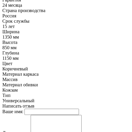
24 месяца
Страна производства
Россия
Срок службы
15 лет
Ширина
1350 мм
Высота
850 мм
Глубина
1150 мм
Цвет
Коричневый
Материал каркаса
Массив
Материал обивки
Кожзам
Тип
Универсальный
Написать отзыв
Ваше имя: