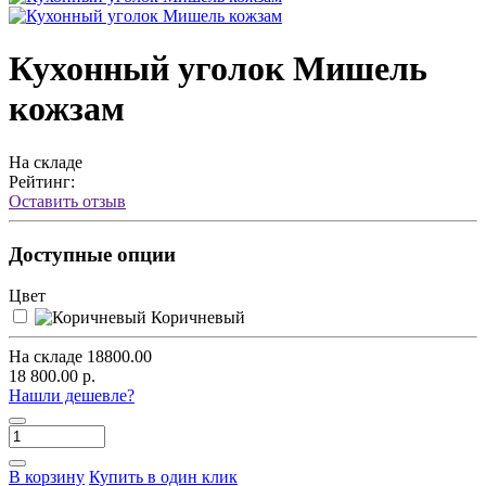
Кухонный уголок Мишель
кожзам
На складе
Рейтинг:
Оставить отзыв
Доступные опции
Цвет
Коричневый
На складе
18800.00
18 800.00 р.
Нашли дешевле?
В корзину
Купить в один клик