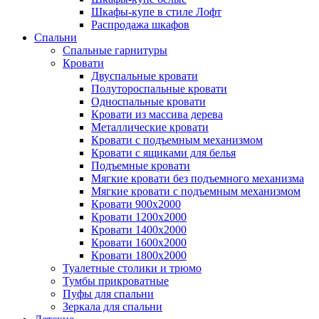
Шкафы-купе в стиле Лофт
Распродажа шкафов
Спальни
Спальные гарнитуры
Кровати
Двуспальные кровати
Полутороспальные кровати
Односпальные кровати
Кровати из массива дерева
Металлические кровати
Кровати с подъемным механизмом
Кровати с ящиками для белья
Подъемные кровати
Мягкие кровати без подъемного механизма
Мягкие кровати с подъемным механизмом
Кровати 900х2000
Кровати 1200х2000
Кровати 1400х2000
Кровати 1600х2000
Кровати 1800х2000
Туалетные столики и трюмо
Тумбы прикроватные
Пуфы для спальни
Зеркала для спальни