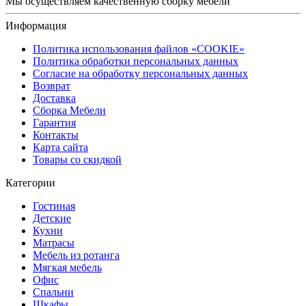
Мы осуществляем качественную сборку мебели
Информация
Политика использования файлов «COOKIE»
Политика обработки персональных данных
Согласие на обработку персональных данных
Возврат
Доставка
Сборка Мебели
Гарантия
Контакты
Карта сайта
Товары со скидкой
Категории
Гостиная
Детские
Кухни
Матрасы
Мебель из ротанга
Мягкая мебель
Офис
Спальни
Шкафы