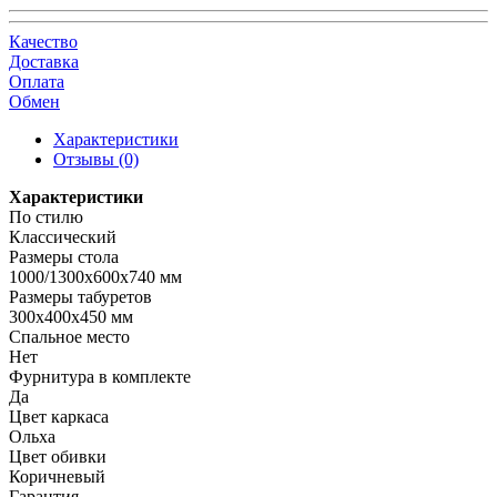
Качество
Доставка
Оплата
Обмен
Характеристики
Отзывы (0)
Характеристики
По стилю
Классический
Размеры стола
1000/1300х600х740 мм
Размеры табуретов
300х400х450 мм
Спальное место
Нет
Фурнитура в комплекте
Да
Цвет каркаса
Ольха
Цвет обивки
Коричневый
Гарантия