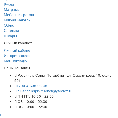
Кухни
Матрасы
Мебель из ротанга
Мягкая мебель
Офис
Спальни
Шкафы
Личный кабинет
Личный кабинет
История заказов
Мои закладки
Наши контакты
Россия, г. Санкт-Петербург, ул. Смолячкова, 19, офис
501
+7-904-605-26-05
divanchikspb-market@yandex.ru
ПН-ПТ: 10:00 - 22:00
СБ: 10:00 - 22:00
ВС: 10:00 - 22:00