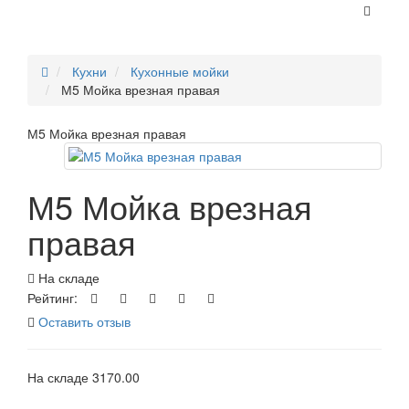
Кухни
Кухонные мойки
М5 Мойка врезная правая
М5 Мойка врезная правая
М5 Мойка врезная
правая
На складе
Рейтинг:
Оставить отзыв
На складе
3170.00