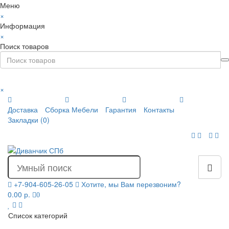
Меню
×
Информация
×
Поиск товаров
×
Доставка
Сборка Мебели
Гарантия
Контакты
Закладки (0)
+7-904-605-26-05
Хотите, мы Вам перезвоним?
0.00 р.
0
Список категорий