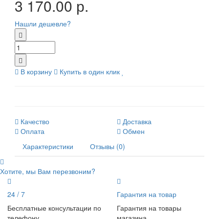
3 170.00 р.
Нашли дешевле?
В корзину
Купить в один клик
Качество
Доставка
Оплата
Обмен
Характеристики
Отзывы (0)
Хотите, мы Вам перезвоним?
24 / 7
Гарантия на товар
Бесплатные консультации по
Гарантия на товары
телефону
магазина