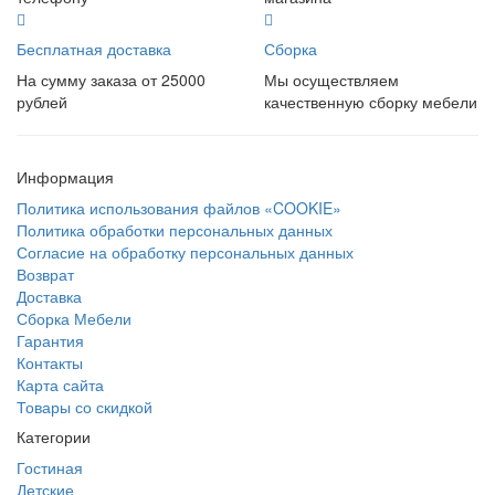
Бесплатная доставка
Сборка
На сумму заказа от 25000
Мы осуществляем
рублей
качественную сборку мебели
Информация
Политика использования файлов «COOKIE»
Политика обработки персональных данных
Согласие на обработку персональных данных
Возврат
Доставка
Сборка Мебели
Гарантия
Контакты
Карта сайта
Товары со скидкой
Категории
Гостиная
Детские