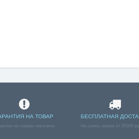
АРАНТИЯ НА ТОВАР
БЕСПЛАТНАЯ ДОСТА
рантия на товары магазина
На сумму заказа от 25000 р