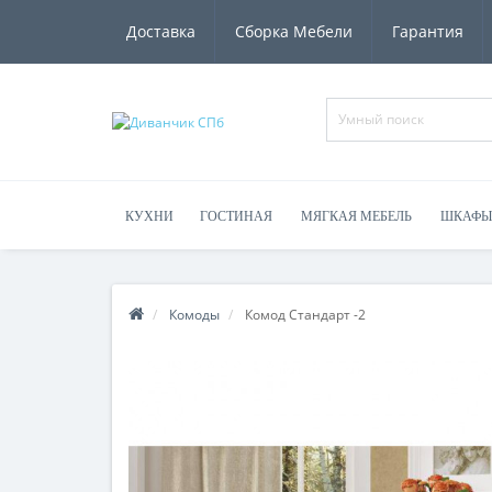
Доставка
Сборка Мебели
Гарантия
КУХНИ
ГОСТИНАЯ
МЯГКАЯ МЕБЕЛЬ
ШКАФЫ
Комоды
Комод Стандарт -2