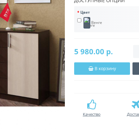
ДОСТУПНЫЕ ОПЦИИ
Цвет
Венге
5 980.00 р.
В корзину
Качество
Доста