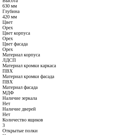
Высота
630 мм
Глубина
420 мм
Цвет
Орех
Цвет корпуса
Орех
Цвет фасада
Орех
Материал корпуса
ЛДСП
Материал кромки каркаса
ПВХ
Материал кромки фасада
ПВХ
Материал фасада
МДФ
Наличие зеркала
Нет
Наличие дверей
Нет
Количество ящиков
3
Открытые полки