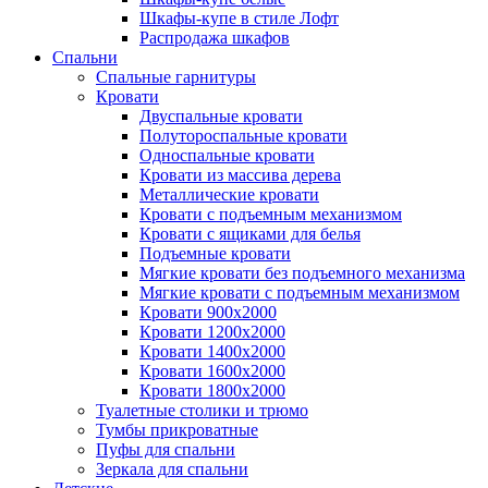
Шкафы-купе в стиле Лофт
Распродажа шкафов
Спальни
Спальные гарнитуры
Кровати
Двуспальные кровати
Полутороспальные кровати
Односпальные кровати
Кровати из массива дерева
Металлические кровати
Кровати с подъемным механизмом
Кровати с ящиками для белья
Подъемные кровати
Мягкие кровати без подъемного механизма
Мягкие кровати с подъемным механизмом
Кровати 900х2000
Кровати 1200х2000
Кровати 1400х2000
Кровати 1600х2000
Кровати 1800х2000
Туалетные столики и трюмо
Тумбы прикроватные
Пуфы для спальни
Зеркала для спальни