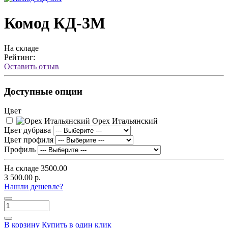
Комод КД-3М
На складе
Рейтинг:
Оставить отзыв
Доступные опции
Цвет
Орех Итальянский
Цвет дубрава
Цвет профиля
Профиль
На складе
3500.00
3 500.00 р.
Нашли дешевле?
В корзину
Купить в один клик