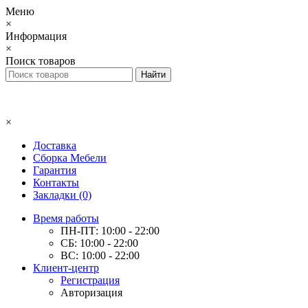
Меню
×
Информация
×
Поиск товаров
×
Доставка
Сборка Мебели
Гарантия
Контакты
Закладки (0)
Время работы
ПН-ПТ: 10:00 - 22:00
СБ: 10:00 - 22:00
ВС: 10:00 - 22:00
Клиент-центр
Регистрация
Авторизация