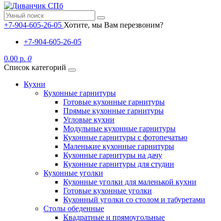
+7-904-605-26-05
Хотите, мы Вам перезвоним?
+7-904-605-26-05
0.00 р.
0
Список категорий
Кухни
Кухонные гарнитуры
Готовые кухонные гарнитуры
Прямые кухонные гарнитуры
Угловые кухни
Модульные кухонные гарнитуры
Кухонные гарнитуры с фотопечатью
Маленькие кухонные гарнитуры
Кухонные гарнитуры на дачу
Кухонные гарнитуры для студии
Кухонные уголки
Кухонные уголки для маленькой кухни
Готовые кухонные уголки
Кухонный уголки со столом и табуретами
Столы обеденные
Квадратные и прямоугольные