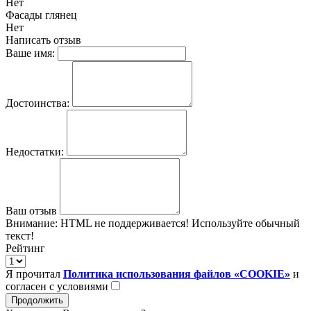
Нет
Фасады глянец
Нет
Написать отзыв
Ваше имя:
Достоинства:
Недостатки:
Ваш отзыв
Внимание:
HTML не поддерживается! Используйте обычный
текст!
Рейтинг
Я прочитал
Политика использования файлов «COOKIE»
и
согласен с условиями
Продолжить