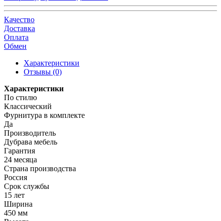
Качество
Доставка
Оплата
Обмен
Характеристики
Отзывы (0)
Характеристики
По стилю
Классический
Фурнитура в комплекте
Да
Производитель
Дубрава мебель
Гарантия
24 месяца
Страна производства
Россия
Срок службы
15 лет
Ширина
450 мм