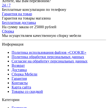
Хотите, мы Вам перезвоним?
24 / 7
Бесплатные консультации по телефону
Гарантия на товар
Гарантия на товары магазина
Бесплатная доставка
На сумму заказа от 25000 рублей
Сборка
Мы осуществляем качественную сборку мебели
Информация
Политика использования файлов «COOKIE»
Политика обработки персональных данных
Согласие на обработку персональных данных
Возврат
Доставка
Сборка Мебели
Гарантия
Контакты
Карта сайта
Товары со скидкой
Категории
Гостиная