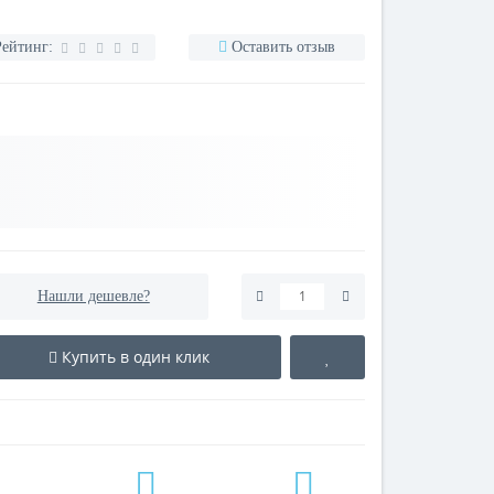
Рейтинг:
Оставить отзыв
Нашли дешевле?
Купить в один клик