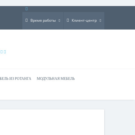
×
Время работы
Клиент-центр
БЕЛЬ ИЗ РОТАНГА
МОДУЛЬНАЯ МЕБЕЛЬ