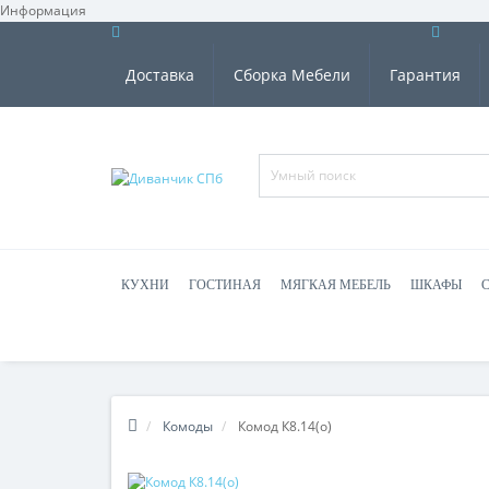
Информация
Доставка
Сборка Мебели
Гарантия
КУХНИ
ГОСТИНАЯ
МЯГКАЯ МЕБЕЛЬ
ШКАФЫ
Комоды
Комод К8.14(о)