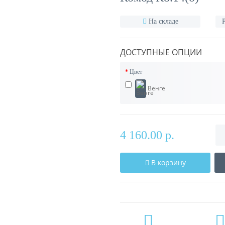
На складе
ДОСТУПНЫЕ ОПЦИИ
Цвет
Венге
4 160.00 р.
В корзину