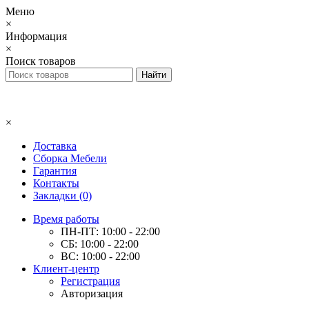
Меню
×
Информация
×
Поиск товаров
×
Доставка
Сборка Мебели
Гарантия
Контакты
Закладки (0)
Время работы
ПН-ПТ: 10:00 - 22:00
СБ: 10:00 - 22:00
ВС: 10:00 - 22:00
Клиент-центр
Регистрация
Авторизация