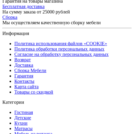
Гарантия на товары магазина
Бесплатная доставка
На сумму заказа от 25000 рублей
Сборка
Мы осуществляем качественную сборку мебели
Информация
Политика использования файлов «COOKIE»
Политика обработки персональных данных
Согласие на обработку персональных данных
Возврат
Доставка
Сборка Мебели
Гарантия
Контакты
Карта сайта
Товары со скидкой
Категории
Гостиная
Детские
Кухни
Матрасы
Мебель из ротанга