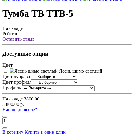
Тумба ТВ ТТВ-5
На складе
Рейтинг:
Оставить отзыв
Доступные опции
Цвет
Ясень шимо светлый
Цвет дубрава
Цвет профиля
Профиль
На складе
3800.00
3 800.00 р.
Нашли дешевле?
В корзину
Купить в один клик