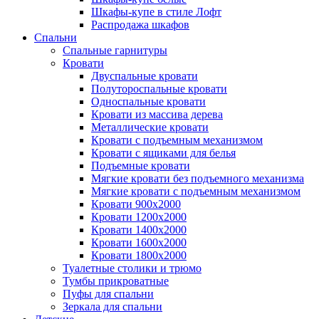
Шкафы-купе в стиле Лофт
Распродажа шкафов
Спальни
Спальные гарнитуры
Кровати
Двуспальные кровати
Полутороспальные кровати
Односпальные кровати
Кровати из массива дерева
Металлические кровати
Кровати с подъемным механизмом
Кровати с ящиками для белья
Подъемные кровати
Мягкие кровати без подъемного механизма
Мягкие кровати с подъемным механизмом
Кровати 900х2000
Кровати 1200х2000
Кровати 1400х2000
Кровати 1600х2000
Кровати 1800х2000
Туалетные столики и трюмо
Тумбы прикроватные
Пуфы для спальни
Зеркала для спальни