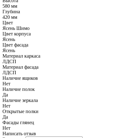
Высота
580 мм
Глубина
420 мм
Цвет
Ясень Шимо
Цвет корпуса
Ясень
Цвет фасада
Ясень
Материал каркаса
ЛДСП
Материал фасада
ЛДСП
Наличие ящиков
Нет
Наличие полок
Да
Наличие зеркала
Нет
Открытые полки
Да
Фасады глянец
Нет
Написать отзыв