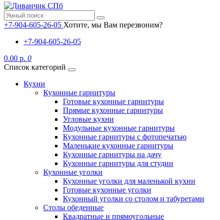
+7-904-605-26-05
Хотите, мы Вам перезвоним?
+7-904-605-26-05
0.00 р.
0
Список категорий
Кухни
Кухонные гарнитуры
Готовые кухонные гарнитуры
Прямые кухонные гарнитуры
Угловые кухни
Модульные кухонные гарнитуры
Кухонные гарнитуры с фотопечатью
Маленькие кухонные гарнитуры
Кухонные гарнитуры на дачу
Кухонные гарнитуры для студии
Кухонные уголки
Кухонные уголки для маленькой кухни
Готовые кухонные уголки
Кухонный уголки со столом и табуретами
Столы обеденные
Квадратные и прямоугольные