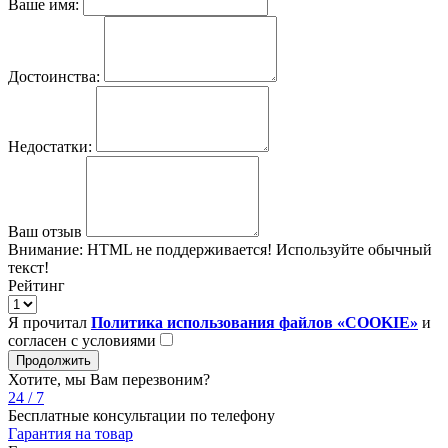
Ваше имя:
Достоинства:
Недостатки:
Ваш отзыв
Внимание:
HTML не поддерживается! Используйте обычный
текст!
Рейтинг
Я прочитал
Политика использования файлов «COOKIE»
и
согласен с условиями
Продолжить
Хотите, мы Вам перезвоним?
24 / 7
Бесплатные консультации по телефону
Гарантия на товар