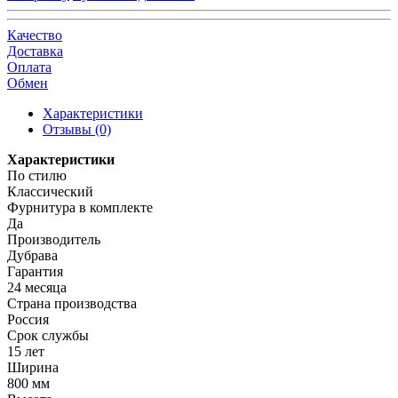
Качество
Доставка
Оплата
Обмен
Характеристики
Отзывы (0)
Характеристики
По стилю
Классический
Фурнитура в комплекте
Да
Производитель
Дубрава
Гарантия
24 месяца
Страна производства
Россия
Срок службы
15 лет
Ширина
800 мм