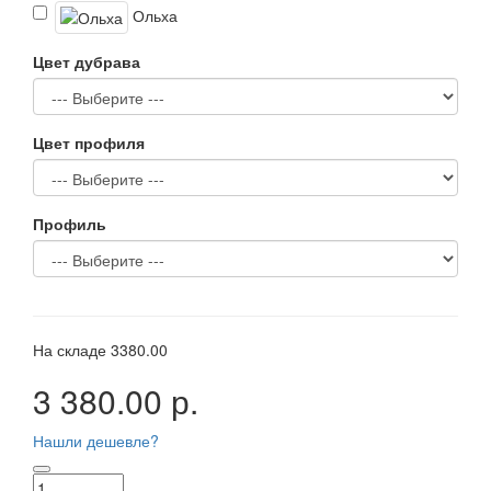
Ольха
Цвет дубрава
Цвет профиля
Профиль
На складе
3380.00
3 380.00 р.
Нашли дешевле?