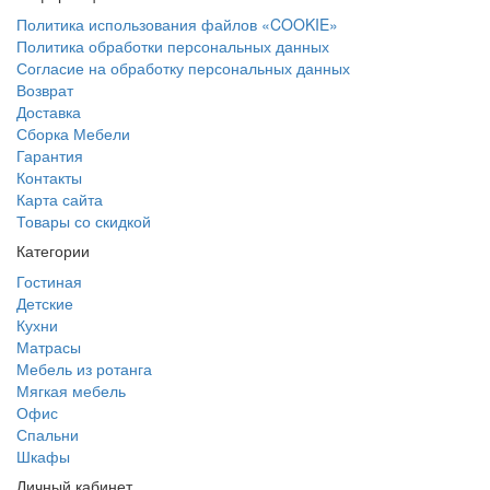
Политика использования файлов «COOKIE»
Политика обработки персональных данных
Согласие на обработку персональных данных
Возврат
Доставка
Сборка Мебели
Гарантия
Контакты
Карта сайта
Товары со скидкой
Категории
Гостиная
Детские
Кухни
Матрасы
Мебель из ротанга
Мягкая мебель
Офис
Спальни
Шкафы
Личный кабинет