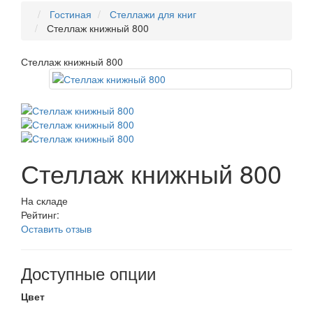
Гостиная
Стеллажи для книг
Стеллаж книжный 800
Стеллаж книжный 800
Стеллаж книжный 800
На складе
Рейтинг:
Оставить отзыв
Доступные опции
Цвет