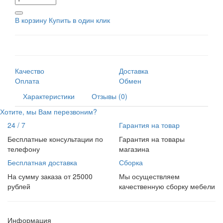
В корзину
Купить в один клик
Качество
Доставка
Оплата
Обмен
Характеристики
Отзывы (0)
Хотите, мы Вам перезвоним?
24 / 7
Гарантия на товар
Бесплатные консультации по
Гарантия на товары
телефону
магазина
Бесплатная доставка
Сборка
На сумму заказа от 25000
Мы осуществляем
рублей
качественную сборку мебели
Информация