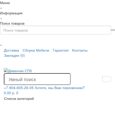
Меню
×
Информация
×
Поиск товаров
×
Доставка
Сборка Мебели
Гарантия
Контакты
Закладки (0)
+7-904-605-26-05
Хотите, мы Вам перезвоним?
0.00 р.
0
Список категорий