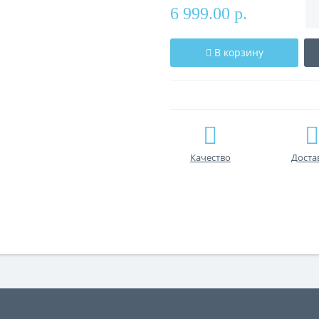
6 999.00 р.
В корзину
Качество
Доста