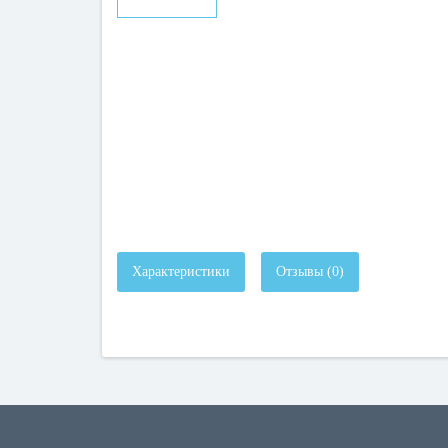
Характеристики
Отзывы (0)