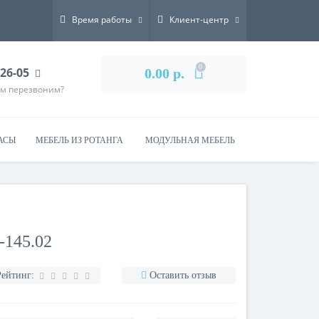
Время работы
Клиент-центр
0
-26-05
0.00 р.
ам перезвоним?
АСЫ
МЕБЕЛЬ ИЗ РОТАНГА
МОДУЛЬНАЯ МЕБЕЛЬ
-145.02
Рейтинг:
Оставить отзыв