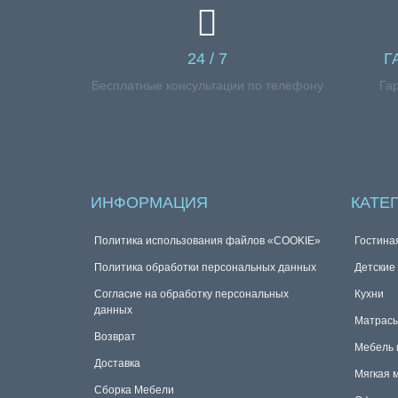
24 / 7
Г
Бесплатные консультации по телефону
Га
ИНФОРМАЦИЯ
КАТЕ
Политика использования файлов «COOKIE»
Гостина
Политика обработки персональных данных
Детские
Согласие на обработку персональных
Кухни
данных
Матрас
Возврат
Мебель 
Доставка
Мягкая 
Сборка Мебели