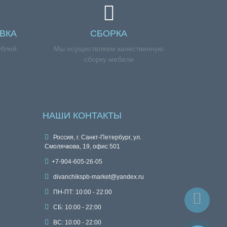
ВКА
СБОРКА
ублей
Мы осуществляем качественную
сборку мебели
НАШИ КОНТАКТЫ
Россия, г. Санкт-Петербург, ул.
Смолячкова, 19, офис 501
+7-904-605-26-05
divanchikspb-market@yandex.ru
ПН-ПТ: 10:00 - 22:00
СБ: 10:00 - 22:00
ВС: 10:00 - 22:00