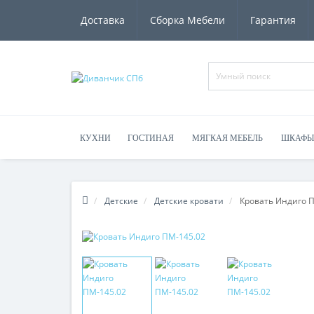
Доставка
Сборка Мебели
Гарантия
КУХНИ
ГОСТИНАЯ
МЯГКАЯ МЕБЕЛЬ
ШКАФЫ
Детские
Детские кровати
Кровать Индиго 