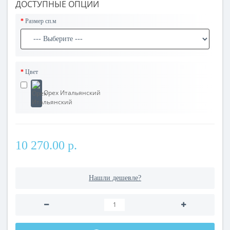
ДОСТУПНЫЕ ОПЦИИ
Размер сп.м
Цвет
Орех Итальянский
10 270.00 р.
Нашли дешевле?