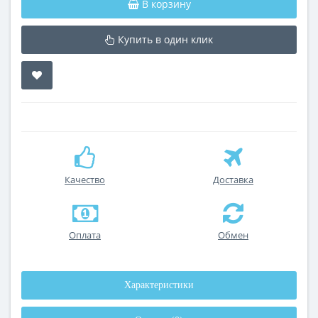
В корзину
Купить в один клик
Качество
Доставка
Оплата
Обмен
Характеристики