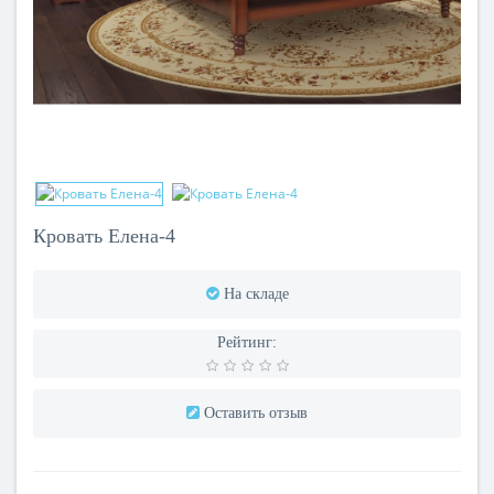
Кровать Елена-4
На складе
Рейтинг:
Оставить отзыв