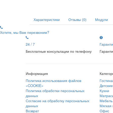
Характеристики
Отзывы (0)
Модули
Хотите, мы Вам перезвоним?
24 / 7
Гаранти
Бесплатные консультации по телефону
Гаранти
Информация
Категор
Политика использования файлов
Гостина
«COOKIE»
Детские
Политика обработки персональных
Кухни
данных
Матрас
Согласие на обработку персональных
Мебель 
данных
Мягкая
Возврат
Офис