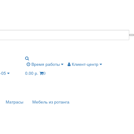
Время работы
Клиент-центр
6-05
0.00 р.
0
Матрасы
Мебель из ротанга