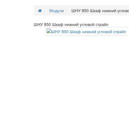
Модули
ШНУ 850 Шкаф нижний углово
ШНУ 850 Шкаф нижний угловой страйп