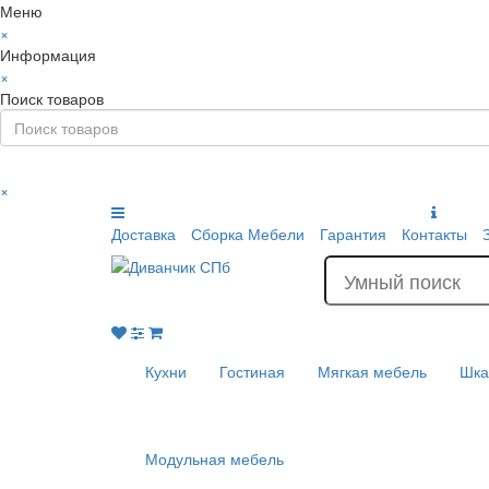
Меню
×
Информация
×
Поиск товаров
×
Доставка
Сборка Мебели
Гарантия
Контакты
Кухни
Гостиная
Мягкая мебель
Шк
Модульная мебель