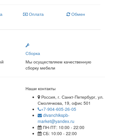
ка
Оплата
Обмен
Сборка
ей
Мы осуществляем качественную
сборку мебели
Наши контакты
Россия, г. Санкт-Петербург, ул.
Смолячкова, 19, офис 501
+7-904-605-26-05
divanchikspb-
market@yandex.ru
ПН-ПТ: 10:00 - 22:00
СБ: 10:00 - 22:00