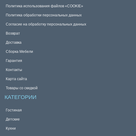
Политика использования файлов «COOKIE»
Политика обработки персональных данных
Согласие на обработку персональных данных
Возврат
Доставка
Сборка Мебели
Гарантия
Контакты
Карта сайта
Товары со скидкой
КАТЕГОРИИ
Гостиная
Детские
Кухни