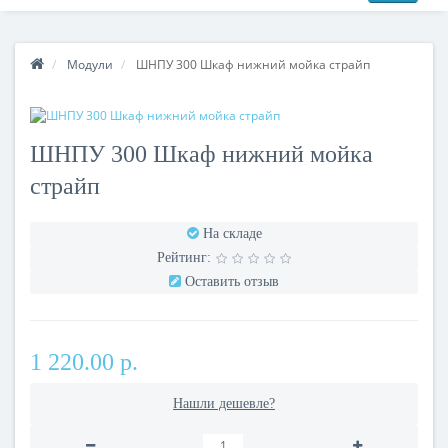
Модули
ШНПУ 300 Шкаф нижний мойка страйп
ШНПУ 300 Шкаф нижний мойка
страйп
На складе
Рейтинг:
Оставить отзыв
1 220.00 р.
Нашли дешевле?