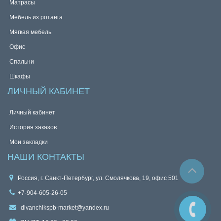
Матрасы
Мебель из ротанга
Мягкая мебель
Офис
Спальни
Шкафы
ЛИЧНЫЙ КАБИНЕТ
Личный кабинет
История заказов
Мои закладки
НАШИ КОНТАКТЫ
Россия, г. Санкт-Петербург, ул. Смолячкова, 19, офис 501
+7-904-605-26-05
divanchikspb-market@yandex.ru