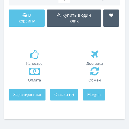
В
Купить в один
корзину
клик
Качество
Доставка
Оплата
Обмен
Характеристики
Отзывы (0)
Модули