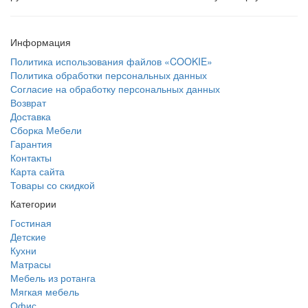
Информация
Политика использования файлов «COOKIE»
Политика обработки персональных данных
Согласие на обработку персональных данных
Возврат
Доставка
Сборка Мебели
Гарантия
Контакты
Карта сайта
Товары со скидкой
Категории
Гостиная
Детские
Кухни
Матрасы
Мебель из ротанга
Мягкая мебель
Офис