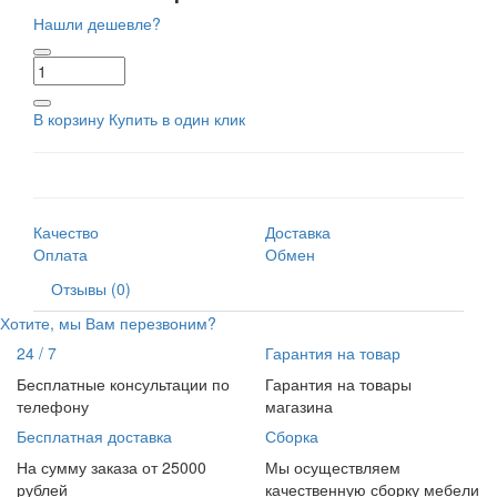
Нашли дешевле?
В корзину
Купить в один клик
Качество
Доставка
Оплата
Обмен
Отзывы (0)
Хотите, мы Вам перезвоним?
24 / 7
Гарантия на товар
Бесплатные консультации по
Гарантия на товары
телефону
магазина
Бесплатная доставка
Сборка
На сумму заказа от 25000
Мы осуществляем
рублей
качественную сборку мебели