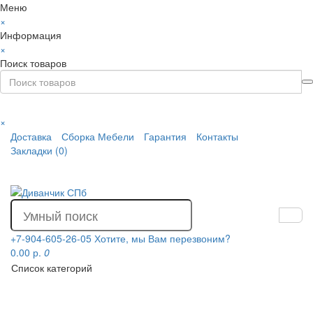
Меню
×
Информация
×
Поиск товаров
×
Доставка
Сборка Мебели
Гарантия
Контакты
Закладки (0)
+7-904-605-26-05
Хотите, мы Вам перезвоним?
0.00 р.
0
Список категорий