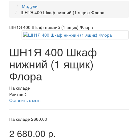
Модули
ШН1Я 400 Шкаф нижний (1 ящик) Флора
ШН1Я 400 Шкаф нижний (1 ящик) Флора
ШН1Я 400 Шкаф
нижний (1 ящик)
Флора
На складе
Рейтинг:
Оставить отзыв
На складе
2680.00
2 680.00 р.